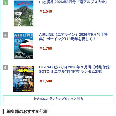
山と溪谷 2026年8月号「南アルプス大全」
￥1,540
AIRLINE（エアライン）2026年9月号【特
集】ボーイング110周年を祝して！
￥1,760
BE-PAL(ビ-パル) 2026年 9 月号【特別付録:
SOTO ミニマル"旅"財布 ランダム2種】
￥1,500
Amazonランキングをもっと見る
編集部のおすすめ記事