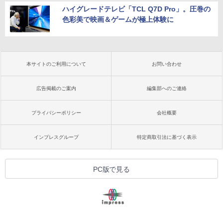
ハイグレードテレビ「TCL Q7D Pro」。圧巻の
色彩美で映画＆ゲームが極上体験に
本サイトのご利用について
お問い合わせ
広告掲載のご案内
編集部へのご連絡
プライバシーポリシー
会社概要
インプレスグループ
特定商取引法に基づく表示
PC版で見る