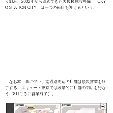
り組み、2002年から進めてきた大規模施設整備「TOKY
O STATION CITY」は一つの節目を迎えるという。
なお本工事に伴い、南通路周辺の店舗は順次営業を終
了する。エキュート東京では段階的に店舗の閉店を行な
う（8月ごろに営業終了）。