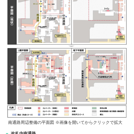
南通路周辺整備の平面図 ※画像を開いてからクリックで拡大
改札内南通路