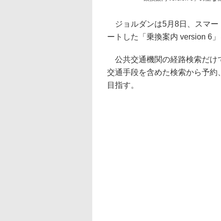
ジョルダンは5月8日、スマー
ートした「乗換案内 version 
公共交通機関の経路検索だけで
交通手段を含めた検索から予約
目指す。