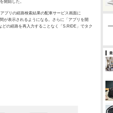
応を開始した。
プ」アプリの経路検索結果の配車サービス画面に
ち時間が表示されるようになる。さらに「アプリを開
どの経路を再入力することなく「S.RIDE」でタク
最