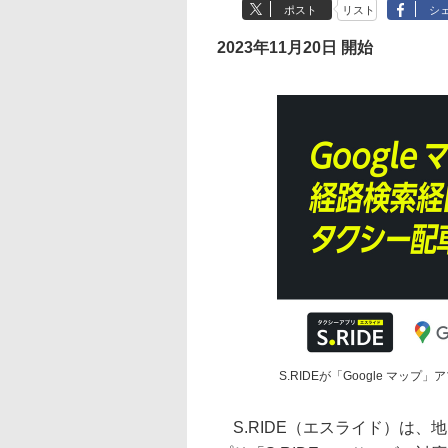
ポスト
リスト
シ
2023年11月20日 開始
S.RIDEが「Google マップ
S.RIDE（エスライド）は、地