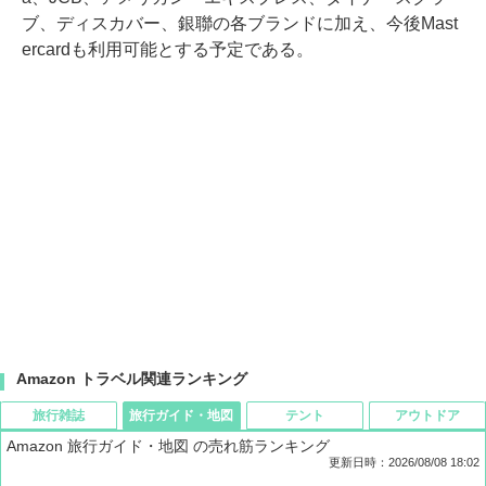
ブ、ディスカバー、銀聯の各ブランドに加え、今後Mast
ercardも利用可能とする予定である。
Amazon トラベル関連ランキング
旅行雑誌
旅行ガイド・地図
テント
アウトドア
Amazon 旅行ガイド・地図 の売れ筋ランキング
更新日時：2026/08/08 18:02