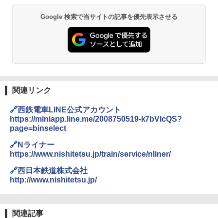
Google 検索で当サイトの記事を優先表示させる
関連リンク
🔗西鉄電車LINE公式アカウント
https://miniapp.line.me/2008750519-k7bVIcQS?
page=binselect
🔗Nライナー
https://www.nishitetsu.jp/train/service/nliner/
🔗西日本鉄道株式会社
http://www.nishitetsu.jp/
関連記事