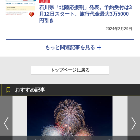
話題
石川県「北陸応援割」発表。予約受付は3
月12日スタート、旅行代金最大3万5000
円引き
2024年2月29日
もっと関連記事を見る
トップページに戻る
おすすめ記事