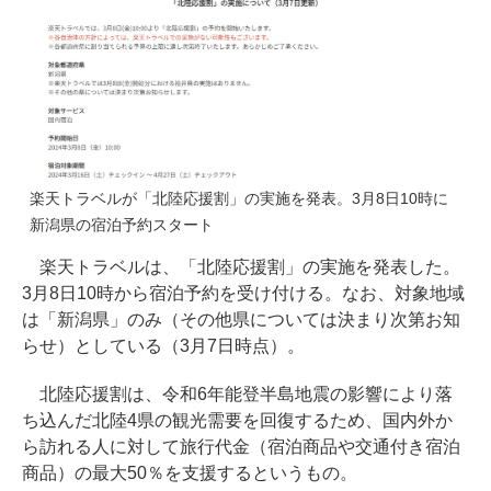
楽天トラベルが「北陸応援割」の実施を発表。3月8日10時に
新潟県の宿泊予約スタート
楽天トラベルは、「北陸応援割」の実施を発表した。
3月8日10時から宿泊予約を受け付ける。なお、対象地域
は「新潟県」のみ（その他県については決まり次第お知
らせ）としている（3月7日時点）。
北陸応援割は、令和6年能登半島地震の影響により落
ち込んだ北陸4県の観光需要を回復するため、国内外か
ら訪れる人に対して旅行代金（宿泊商品や交通付き宿泊
商品）の最大50％を支援するというもの。