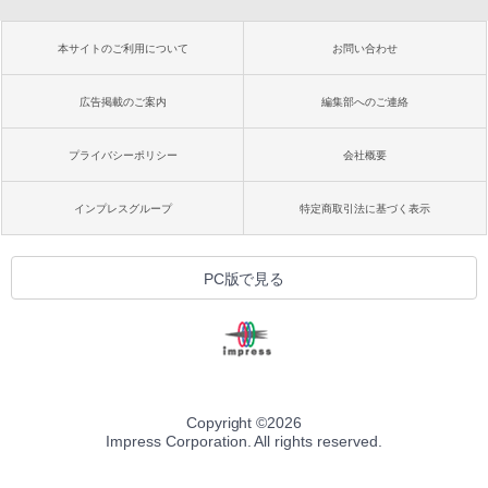
本サイトのご利用について
お問い合わせ
広告掲載のご案内
編集部へのご連絡
プライバシーポリシー
会社概要
インプレスグループ
特定商取引法に基づく表示
PC版で見る
Copyright ©
2026
Impress Corporation. All rights reserved.