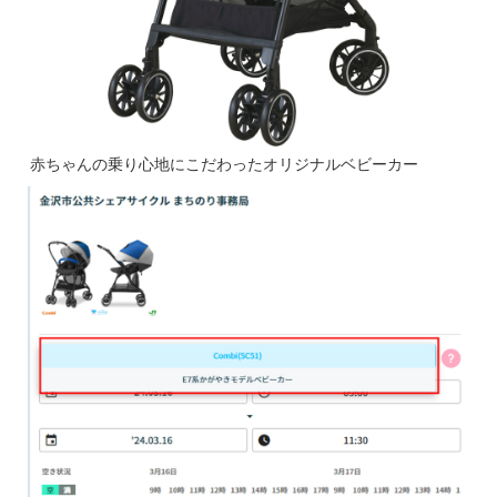
赤ちゃんの乗り心地にこだわったオリジナルベビーカー