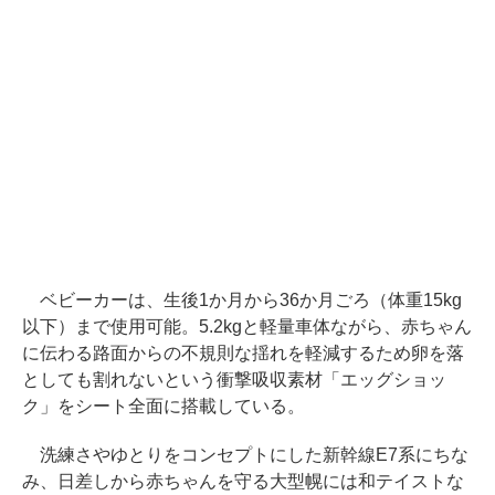
ベビーカーは、生後1か月から36か月ごろ（体重15kg
以下）まで使用可能。5.2kgと軽量車体ながら、赤ちゃん
に伝わる路面からの不規則な揺れを軽減するため卵を落
としても割れないという衝撃吸収素材「エッグショッ
ク」をシート全面に搭載している。
洗練さやゆとりをコンセプトにした新幹線E7系にちな
み、日差しから赤ちゃんを守る大型幌には和テイストな