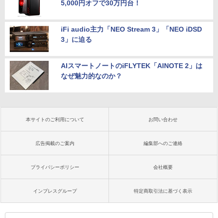
5,000円オフで30万円台！
iFi audio主力「NEO Stream 3」「NEO iDSD
3」に迫る
AIスマートノートのiFLYTEK「AINOTE 2」は
なぜ魅力的なのか？
本サイトのご利用について
お問い合わせ
広告掲載のご案内
編集部へのご連絡
プライバシーポリシー
会社概要
インプレスグループ
特定商取引法に基づく表示