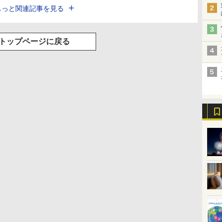
もっと関連記事を見る
トップページに戻る