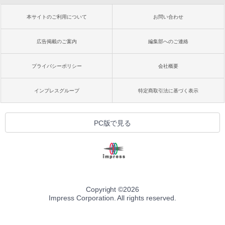
本サイトのご利用について
お問い合わせ
広告掲載のご案内
編集部へのご連絡
プライバシーポリシー
会社概要
インプレスグループ
特定商取引法に基づく表示
PC版で見る
Copyright ©
2026
Impress Corporation. All rights reserved.