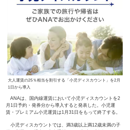
大人運賃の25％相当を割引する「小児ディスカウント」を2月
1日から導入
ANAは、国内線運賃において小児ディスカウントを2
月1日予約・発券分から導入すると発表した。小児運
賃・プレミアム小児運賃は1月31日をもって終了する。
小児ディスカウントでは、満3歳以上満12歳未満の子