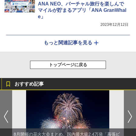
ANA NEO、バーチャル旅行を楽しんで
マイルが貯まるアプリ「ANA GranWhal
e」
2023年12月12日
もっと関連記事を見る
トップページに戻る
おすすめ記事
8月開催の花火大会まとめ。国内最大級2.4万発「幕張ビ