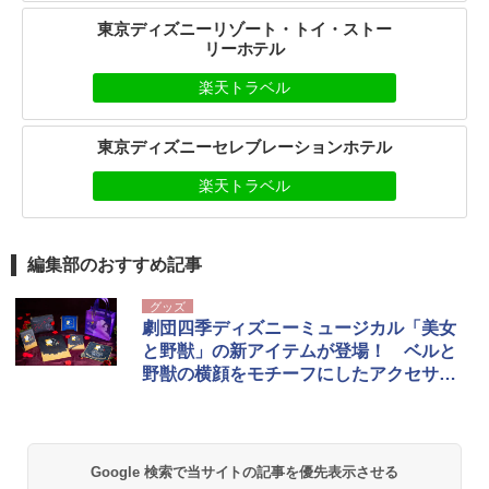
東京ディズニーリゾート・トイ・ストー
リーホテル
楽天トラベル
東京ディズニーセレブレーションホテル
楽天トラベル
編集部のおすすめ記事
グッズ
劇団四季ディズニーミュージカル「美女
と野獣」の新アイテムが登場！ ベルと
野獣の横顔をモチーフにしたアクセサリ
やバッグチャームなど
Google 検索で当サイトの記事を優先表示させる