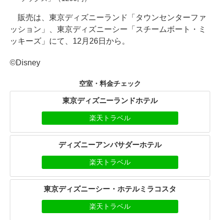
販売は、東京ディズニーランド「タウンセンターファ
ッション」、東京ディズニーシー「スチームボート・ミ
ッキーズ」にて、12月26日から。
©Disney
空室・料金チェック
東京ディズニーランドホテル
楽天トラベル
ディズニーアンバサダーホテル
楽天トラベル
東京ディズニーシー・ホテルミラコスタ
楽天トラベル