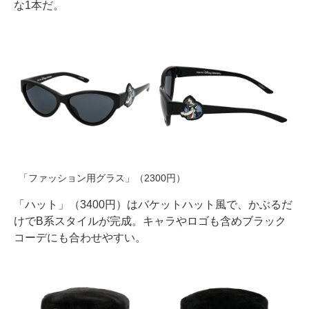
な1本だ。
「ファッション用グラス」（2300円）
「ハット」（3400円）はバケットハット風で、かぶるだ
けでB系スタイルが完成。キャラやロゴも含めブラック
コーデにも合わせやすい。