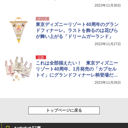
2023年11月30日
グッズ
東京ディズニーリゾート40周年のグラン
ドフィナーレ。ラストを飾るのは花びら
が舞い上がる「ドリームガーランド」
2023年11月27日
話題
これは全部揃えたい！ 東京ディズニー
リゾート40周年、1月発売の「カプセル
トイ」にグランドフィナーレ柄登場だっ
て！
2023年11月26日
トップページに戻る