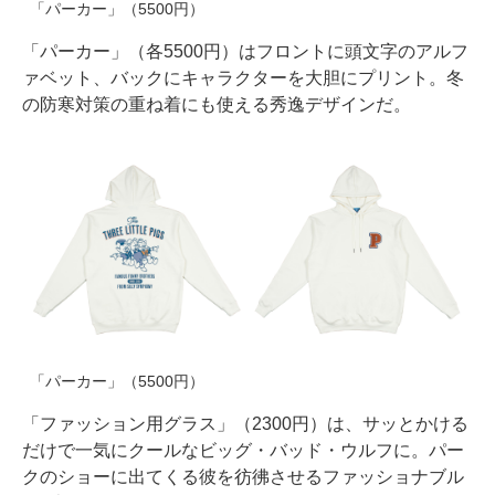
「パーカー」（5500円）
「パーカー」（各5500円）はフロントに頭文字のアルフ
ァベット、バックにキャラクターを大胆にプリント。冬
の防寒対策の重ね着にも使える秀逸デザインだ。
「パーカー」（5500円）
「ファッション用グラス」（2300円）は、サッとかける
だけで一気にクールなビッグ・バッド・ウルフに。パー
クのショーに出てくる彼を彷彿させるファッショナブル