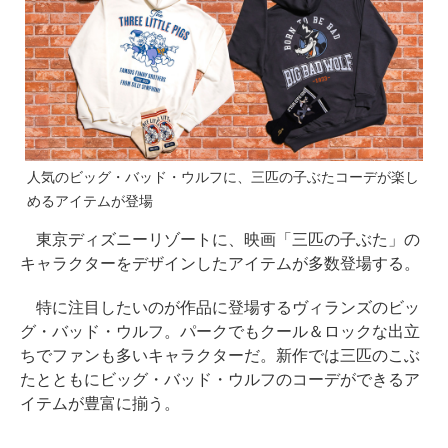
人気のビッグ・バッド・ウルフに、三匹の子ぶたコーデが楽し
めるアイテムが登場
東京ディズニーリゾートに、映画「三匹の子ぶた」の
キャラクターをデザインしたアイテムが多数登場する。
特に注目したいのが作品に登場するヴィランズのビッ
グ・バッド・ウルフ。パークでもクール＆ロックな出立
ちでファンも多いキャラクターだ。新作では三匹のこぶ
たとともにビッグ・バッド・ウルフのコーデができるア
イテムが豊富に揃う。