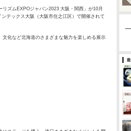
ズムEXPOジャパン2023 大阪・関西」が10月
、インテックス大阪（大阪市住之江区）で開催されて
文化など北海道のさまざまな魅力を楽しめる展示
最