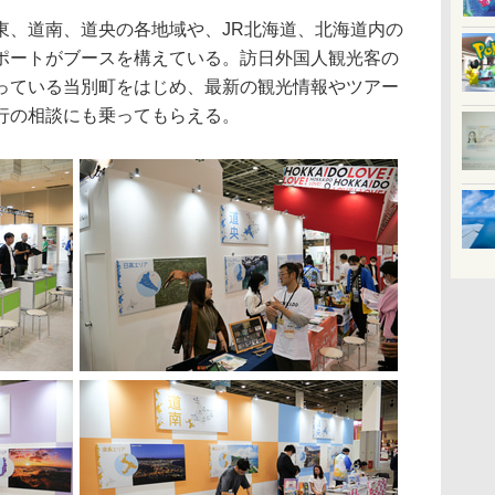
、道南、道央の各地域や、JR北海道、北海道内の
ポートがブースを構えている。訪日外国人観光客の
っている当別町をはじめ、最新の観光情報やツアー
行の相談にも乗ってもらえる。