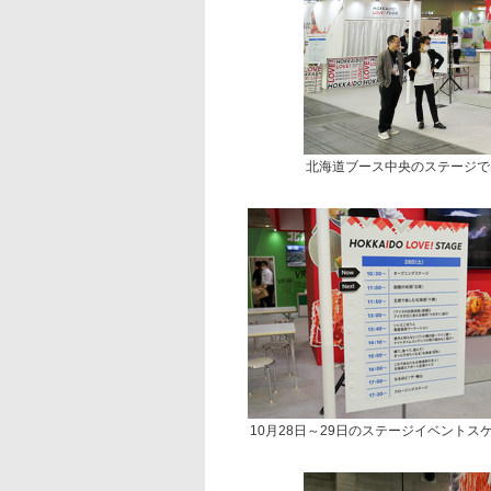
北海道ブース中央のステージで
10月28日～29日のステージイベント