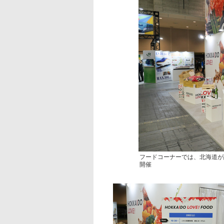
フードコーナーでは、北海道が
開催