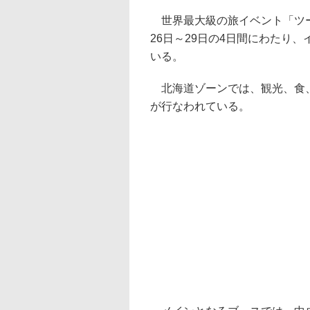
世界最大級の旅イベント「ツーリ
26日～29日の4日間にわたり
いる。
北海道ゾーンでは、観光、食、
が行なわれている。