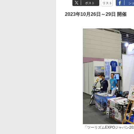
ポスト
リスト
シ
2023年10月26日～29日 開催
「ツーリズムEXPOジャパン2