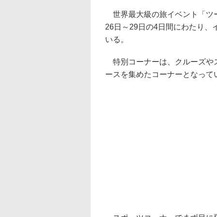
世界最大級の旅イベント「ツーリ
26日～29日の4日間にわたり
いる。
特別コーナーは、クルーズやス
ースを集めたコーナーとなって