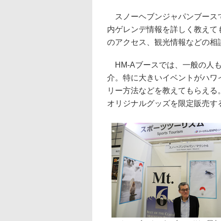
スノーヘブンジャパンブースで
内ゲレンデ情報を詳しく教えて
のアクセス、観光情報などの相
HM-Aブースでは、一般の人
介。特に大きいイベントがハワ
リー方法などを教えてもらえる
オリジナルグッズを限定販売す