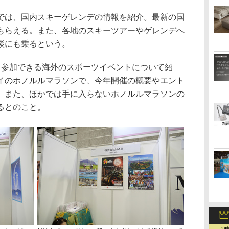
は、国内スキーゲレンデの情報を紹介。最新の国
もらえる。また、各地のスキーツアーやゲレンデへ
談にも乗るという。
も参加できる海外のスポーツイベントについて紹
イのホノルルマラソンで、今年開催の概要やエント
。また、ほかでは手に入らないホノルルマラソンの
るとのこと。