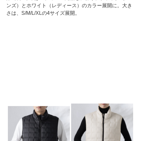
ンズ）とホワイト（レディース）のカラー展開に。大き
さは、S/M/L/XLの4サイズ展開。