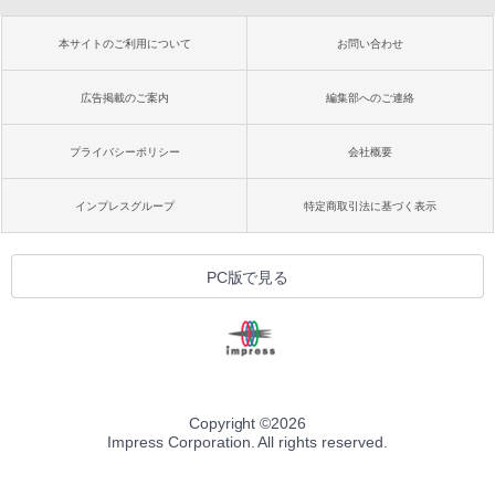
本サイトのご利用について
お問い合わせ
広告掲載のご案内
編集部へのご連絡
プライバシーポリシー
会社概要
インプレスグループ
特定商取引法に基づく表示
PC版で見る
Copyright ©
2026
Impress Corporation. All rights reserved.