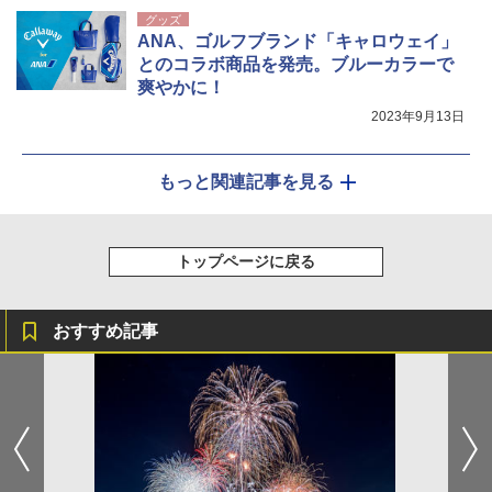
グッズ
ANA、ゴルフブランド「キャロウェイ」
とのコラボ商品を発売。ブルーカラーで
爽やかに！
2023年9月13日
もっと関連記事を見る
トップページに戻る
おすすめ記事