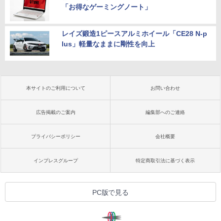
「お得なゲーミングノート」
レイズ鍛造1ピースアルミホイール「CE28 N-p
lus」軽量なままに剛性を向上
本サイトのご利用について
お問い合わせ
広告掲載のご案内
編集部へのご連絡
プライバシーポリシー
会社概要
インプレスグループ
特定商取引法に基づく表示
PC版で見る