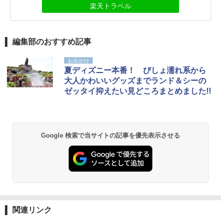
楽天トラベル
編集部のおすすめ記事
お出かけ
夏ディズニー本番！ びしょ濡れ系から
大人かわいいグッズまでランド＆シーの
ゼッタイ抑えたい見どころまとめました!!
Google 検索で当サイトの記事を優先表示させる
関連リンク