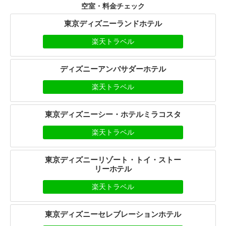
空室・料金チェック
東京ディズニーランドホテル
楽天トラベル
ディズニーアンバサダーホテル
楽天トラベル
東京ディズニーシー・ホテルミラコスタ
楽天トラベル
東京ディズニーリゾート・トイ・ストー
リーホテル
楽天トラベル
東京ディズニーセレブレーションホテル