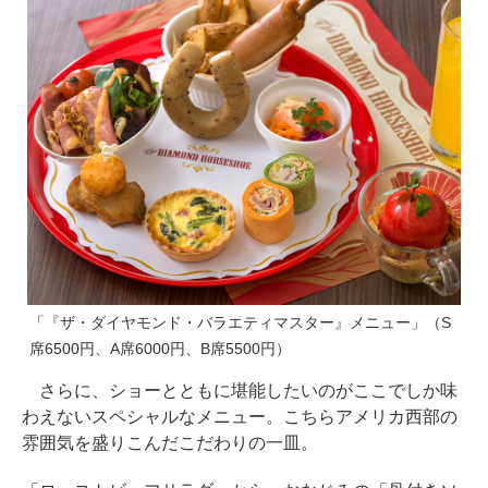
「『ザ・ダイヤモンド・バラエティマスター』メニュー」（S
席6500円、A席6000円、B席5500円）
さらに、ショーとともに堪能したいのがここでしか味
わえないスペシャルなメニュー。こちらアメリカ西部の
雰囲気を盛りこんだこだわりの一皿。