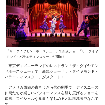
「ザ・ダイヤモンドホースシュー」で新規ショー「ザ・ダイヤ
モンド・バラエティマスター」が開始！
東京ディズニーランドのレストラン「ザ・ダイヤモン
ドホースシュー」で、新規ショー「ザ・ダイヤモンド・
バラエティマスター」がスタート！
アメリカ西部の古きよき時代の劇場で、ディズニーの
仲間たちが楽しいパフォーマンスを繰り広げるショーを
鑑賞、スペシャルな食事も楽しめると話題沸騰中なんで
す。