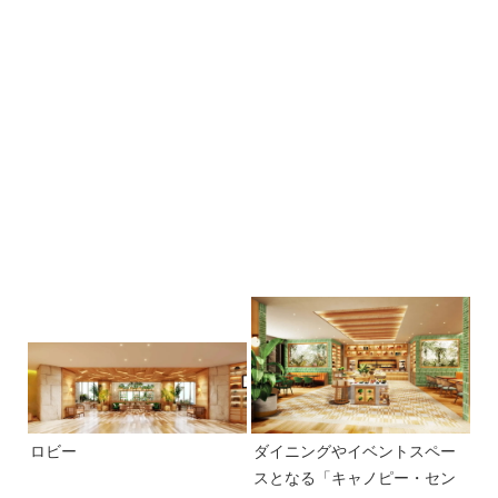
ロビー
ダイニングやイベントスペー
スとなる「キャノピー・セン