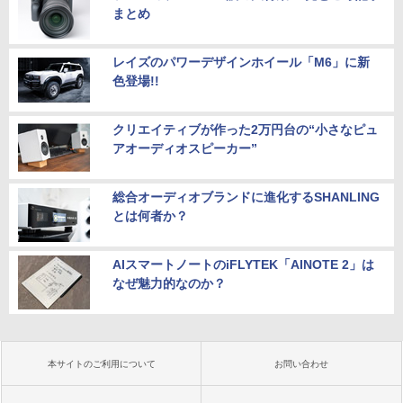
まとめ
レイズのパワーデザインホイール「M6」に新
色登場!!
クリエイティブが作った2万円台の“小さなピュ
アオーディオスピーカー”
総合オーディオブランドに進化するSHANLING
とは何者か？
AIスマートノートのiFLYTEK「AINOTE 2」は
なぜ魅力的なのか？
本サイトのご利用について
お問い合わせ