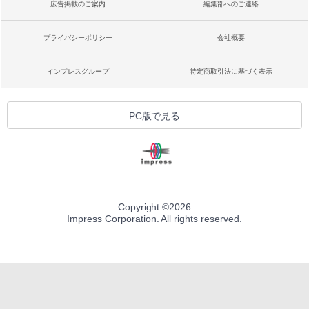
広告掲載のご案内
編集部へのご連絡
プライバシーポリシー
会社概要
インプレスグループ
特定商取引法に基づく表示
PC版で見る
Copyright ©
2026
Impress Corporation. All rights reserved.