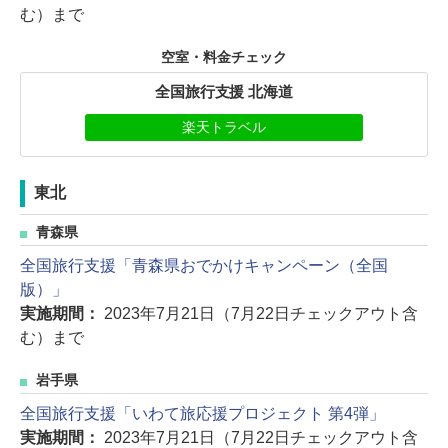
む）まで
空室・料金チェック
全国旅行支援 北海道
楽天トラベル
東北
青森県
全国旅行支援「青森県おでかけキャンペーン（全国
版）」
実施期間：
2023年7月21日（7月22日チェックアウト含
む）まで
岩手県
全国旅行支援「いわて旅応援プロジェクト 第4弾」
実施期間：
2023年7月21日（7月22日チェックアウト含