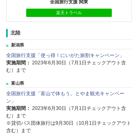
全国旅行支援 関東
楽天トラベル
北陸
新潟県
全国旅行支援「使っ得！にいがた旅割キャンペーン」
実施期間：
2023年6月30日（7月1日チェックアウト含
む）まで
富山県
全国旅行支援「富山で休もう。とやま観光キャンペー
ン」
実施期間：
2023年6月30日（7月1日チェックアウト含
む）まで
※貸切バス団体旅行は9月30日（10月1日チェックアウト
含む）まで