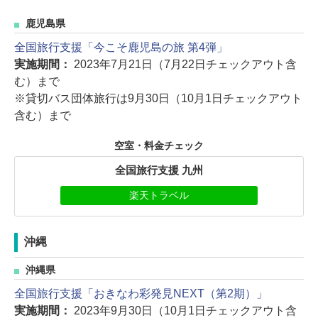
鹿児島県
全国旅行支援「今こそ鹿児島の旅 第4弾」
実施期間：
2023年7月21日（7月22日チェックアウト含
む）まで
※貸切バス団体旅行は9月30日（10月1日チェックアウト
含む）まで
空室・料金チェック
全国旅行支援 九州
楽天トラベル
沖縄
沖縄県
全国旅行支援「おきなわ彩発見NEXT（第2期）」
実施期間：
2023年9月30日（10月1日チェックアウト含