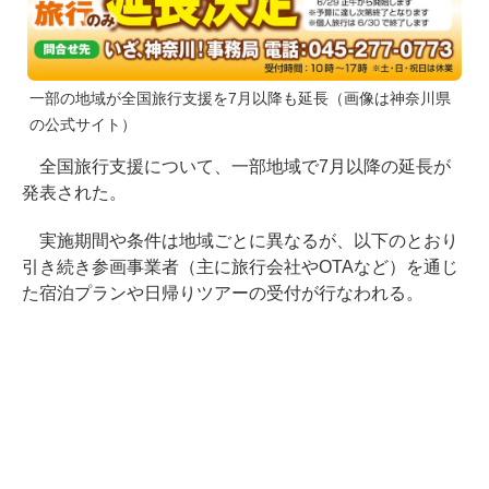
一部の地域が全国旅行支援を7月以降も延長（画像は神奈川県
の公式サイト）
全国旅行支援について、一部地域で7月以降の延長が
発表された。
実施期間や条件は地域ごとに異なるが、以下のとおり
引き続き参画事業者（主に旅行会社やOTAなど）を通じ
た宿泊プランや日帰りツアーの受付が行なわれる。