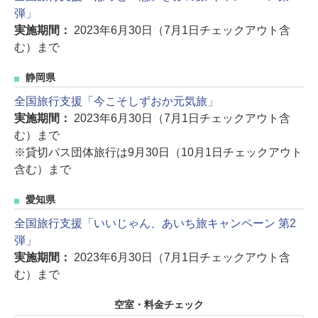
弾」
実施期間：
2023年6月30日（7月1日チェックアウト含
む）まで
静岡県
全国旅行支援「今こそしずおか元気旅」
実施期間：
2023年6月30日（7月1日チェックアウト含
む）まで
※貸切バス団体旅行は9月30日（10月1日チェックアウト
含む）まで
愛知県
全国旅行支援「いいじゃん、あいち旅キャンペーン 第2
弾」
実施期間：
2023年6月30日（7月1日チェックアウト含
む）まで
空室・料金チェック