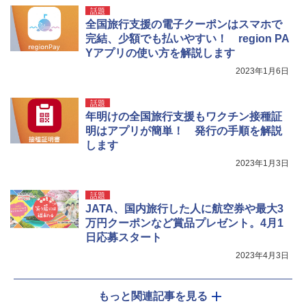
話題
全国旅行支援の電子クーポンはスマホで
完結、少額でも払いやすい！ region PA
Yアプリの使い方を解説します
2023年1月6日
話題
年明けの全国旅行支援もワクチン接種証
明はアプリが簡単！ 発行の手順を解説
します
2023年1月3日
話題
JATA、国内旅行した人に航空券や最大3
万円クーポンなど賞品プレゼント。4月1
日応募スタート
2023年4月3日
もっと関連記事を見る