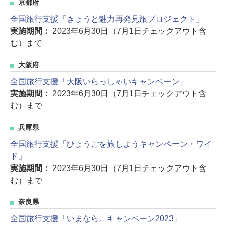
京都府
全国旅行支援「きょうと魅力再発見旅プロジェクト」
実施期間：
2023年6月30日（7月1日チェックアウト含
む）まで
大阪府
全国旅行支援「大阪いらっしゃいキャンペーン」
実施期間：
2023年6月30日（7月1日チェックアウト含
む）まで
兵庫県
全国旅行支援「ひょうごを旅しようキャンペーン・ワイ
ド」
実施期間：
2023年6月30日（7月1日チェックアウト含
む）まで
奈良県
全国旅行支援「いまなら。キャンペーン2023」