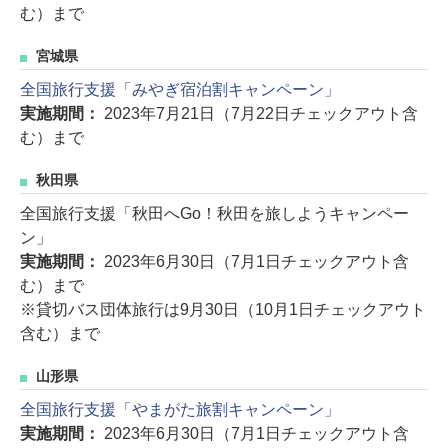
む）まで
宮城県
全国旅行支援「みやぎ宿泊割キャンペーン」
実施期間：
2023年7月21日（7月22日チェックアウト含
む）まで
秋田県
全国旅行支援「秋田へGo！秋田を旅しようキャンペー
ン」
実施期間：
2023年6月30日（7月1日チェックアウト含
む）まで
※貸切バス団体旅行は9月30日（10月1日チェックアウト
含む）まで
山形県
全国旅行支援「やまがた旅割キャンペーン」
実施期間：
2023年6月30日（7月1日チェックアウト含