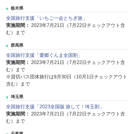
栃木県
全国旅行支援「いちご一会とちぎ旅」
実施期間：
2023年7月21日（7月22日チェックアウト含
む）まで
群馬県
全国旅行支援「愛郷ぐんま全国割」
実施期間：
2023年7月21日（7月22日チェックアウト含
む）まで
※貸切バス団体旅行は9月30日（10月1日チェックアウト
含む）まで
埼玉県
全国旅行支援「2023全国版 旅して！埼玉割」
実施期間：
2023年7月21日（7月22日チェックアウト含
む）まで
千葉県