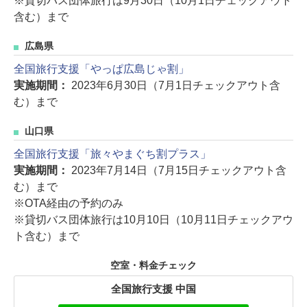
※貸切バス団体旅行は9月30日（10月1日チェックアウト
含む）まで
広島県
全国旅行支援「やっぱ広島じゃ割」
実施期間：
2023年6月30日（7月1日チェックアウト含
む）まで
山口県
全国旅行支援「旅々やまぐち割プラス」
実施期間：
2023年7月14日（7月15日チェックアウト含
む）まで
※OTA経由の予約のみ
※貸切バス団体旅行は10月10日（10月11日チェックアウ
ト含む）まで
空室・料金チェック
全国旅行支援 中国