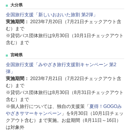
大分県
全国旅行支援「新しいおおいた旅割 第2弾」
実施期間：
2023年7月20日（7月21日チェックアウト含
む）まで
※貸切バス団体旅行は9月30日（10月1日チェックアウト
含む）まで
宮崎県
全国旅行支援「みやざき旅行支援割キャンペーン 第2
弾」
実施期間：
2023年7月21日（7月22日チェックアウト含
む）まで
※貸切バス団体旅行は8月30日（8月31日チェックアウト
含む）まで
※個人旅行については、独自の支援策「
夏得！GOGOみ
やざきサマーキャンペーン
」を9月30日（10月1日チェッ
クアウト含む）まで実施。お盆期間（8月11日～16日）
は対象外