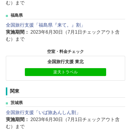
む）まで
福島県
全国旅行支援「福島県『来て。』割」
実施期間：
2023年6月30日（7月1日チェックアウト含
む）まで
空室・料金チェック
全国旅行支援 東北
楽天トラベル
関東
茨城県
全国旅行支援「いば旅あんしん割」
実施期間：
2023年6月30日（7月1日チェックアウト含
む）まで