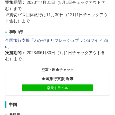
実施期間：
2023年7月31日（8月1日チェックアウト含
む）まで
※貸切バス団体旅行は11月30日（12月1日チェックアウ
ト含む）まで
和歌山県
全国旅行支援「わかやまリフレッシュプランSワイド 2n
d」
実施期間：
2023年6月30日（7月1日チェックアウト含
む）まで
空室・料金チェック
全国旅行支援 近畿
楽天トラベル
中国
鳥取県