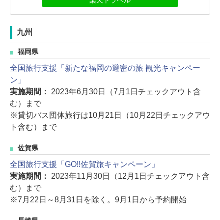
楽天トラベル
九州
福岡県
全国旅行支援「新たな福岡の避密の旅 観光キャンペー
ン」
実施期間：
2023年6月30日（7月1日チェックアウト含
む）まで
※貸切バス団体旅行は10月21日（10月22日チェックアウ
ト含む）まで
佐賀県
全国旅行支援「GO!!佐賀旅キャンペーン」
実施期間：
2023年11月30日（12月1日チェックアウト含
む）まで
※7月22日～8月31日を除く。9月1日から予約開始