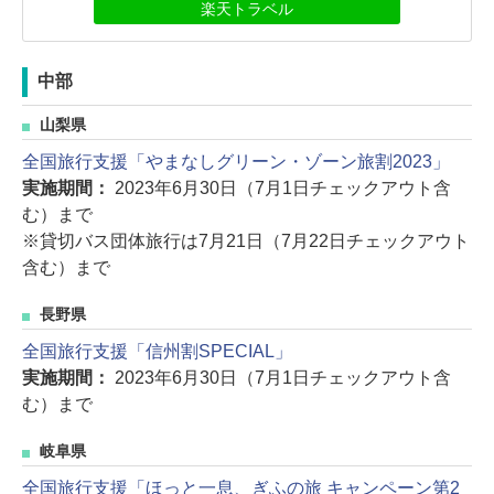
楽天トラベル
中部
山梨県
全国旅行支援「やまなしグリーン・ゾーン旅割2023」
実施期間：
2023年6月30日（7月1日チェックアウト含
む）まで
※貸切バス団体旅行は7月21日（7月22日チェックアウト
含む）まで
長野県
全国旅行支援「信州割SPECIAL」
実施期間：
2023年6月30日（7月1日チェックアウト含
む）まで
岐阜県
全国旅行支援「ほっと一息、ぎふの旅 キャンペーン第2