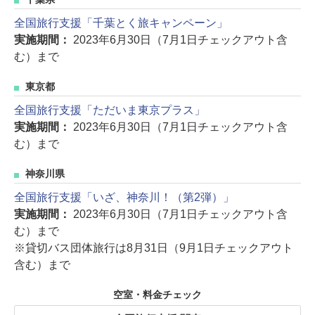
全国旅行支援「千葉とく旅キャンペーン」
実施期間：
2023年6月30日（7月1日チェックアウト含
む）まで
東京都
全国旅行支援「ただいま東京プラス」
実施期間：
2023年6月30日（7月1日チェックアウト含
む）まで
神奈川県
全国旅行支援「いざ、神奈川！（第2弾）」
実施期間：
2023年6月30日（7月1日チェックアウト含
む）まで
※貸切バス団体旅行は8月31日（9月1日チェックアウト
含む）まで
空室・料金チェック