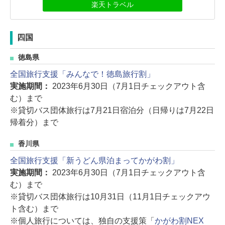
楽天トラベル
四国
徳島県
全国旅行支援「みんなで！徳島旅行割」
実施期間：
2023年6月30日（7月1日チェックアウト含
む）まで
※貸切バス団体旅行は7月21日宿泊分（日帰りは7月22日
帰着分）まで
香川県
全国旅行支援「新うどん県泊まってかがわ割」
実施期間：
2023年6月30日（7月1日チェックアウト含
む）まで
※貸切バス団体旅行は10月31日（11月1日チェックアウ
ト含む）まで
※個人旅行については、独自の支援策「
かがわ割NEX