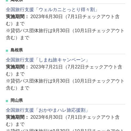
全国旅行支援「ウェルカニとっとり得々割」
実施期間：
2023年6月30日（7月1日チェックアウト含
む）まで
※貸切バス団体旅行は9月30日（10月1日チェックアウト
含む）まで
島根県
全国旅行支援「しまね旅キャンペーン」
実施期間：
2023年7月21日（7月22日チェックアウト含
む）まで
※貸切バス団体旅行は9月30日（10月1日チェックアウト
含む）まで
岡山県
全国旅行支援「おかやまハレ旅応援割」
実施期間：
2023年6月30日（7月1日チェックアウト含
む）まで