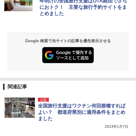
年明けの全国旅行支援はOTA経由でさら
におトク！ 主要な旅行予約サイトをま
とめました
Google 検索で当サイトの記事を優先表示させる
関連記事
話題
全国旅行支援はワクチン何回接種すれば
よい？ 都道府県別に適用条件をまとめ
ました
2023年1月7日