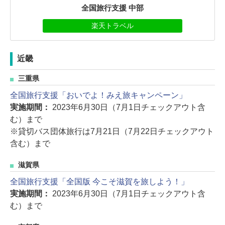
全国旅行支援 中部
楽天トラベル
近畿
三重県
全国旅行支援「おいでよ！みえ旅キャンペーン」
実施期間：
2023年6月30日（7月1日チェックアウト含
む）まで
※貸切バス団体旅行は7月21日（7月22日チェックアウト
含む）まで
滋賀県
全国旅行支援「全国版 今こそ滋賀を旅しよう！」
実施期間：
2023年6月30日（7月1日チェックアウト含
む）まで