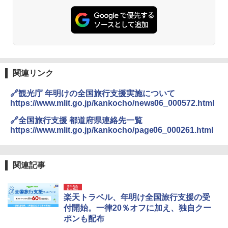
関連リンク
🔗観光庁 年明けの全国旅行支援実施について
https://www.mlit.go.jp/kankocho/news06_000572.html
🔗全国旅行支援 都道府県連絡先一覧
https://www.mlit.go.jp/kankocho/page06_000261.html
関連記事
話題
楽天トラベル、年明け全国旅行支援の受
付開始。一律20％オフに加え、独自クー
ポンも配布