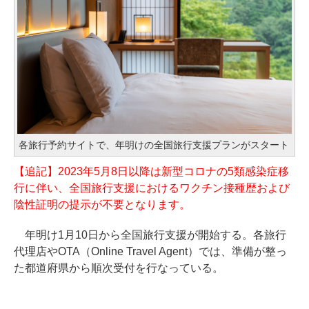
各旅行予約サイトで、年明けの全国旅行支援プランがスタート
【追記】2023年5月8日以降は新型コロナの5類感染症移
行に伴い、全国旅行支援におけるワクチン接種歴および
陰性証明の提示が不要となります。
年明け1月10日から全国旅行支援が開始する。各旅行
代理店やOTA（Online Travel Agent）では、準備が整っ
た都道府県から順次受付を行なっている。