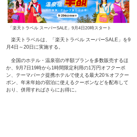
「楽天トラベル スーパーSALE」9月4日20時スタート
楽天トラベルは、「楽天トラベル スーパーSALE」を9
月4日～20日に実施する。
全国のホテル・温泉宿の半額プランを多数販売するほ
か、9月7日19時から1時間限定利用の1万円オフクーポ
ン、テーマパーク提携ホテルで使える最大20％オフクー
ポン、年末年始の宿泊に使えるクーポンなどを配布して
おり、併用すればさらにお得に。