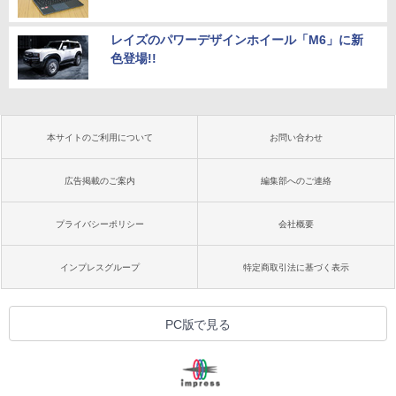
レイズのパワーデザインホイール「M6」に新
色登場!!
本サイトのご利用について
お問い合わせ
広告掲載のご案内
編集部へのご連絡
プライバシーポリシー
会社概要
インプレスグループ
特定商取引法に基づく表示
PC版で見る