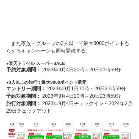
また家族・グループの3人以上で最大3000ポイントも
らえるキャンペーンも同時開催する。
楽天トラベル スーパーSALE
予約対象期間：
2023年9月4日20時～20日23時59分
3人以上の旅行で最大3000ポイント還元
エントリー期間：
2023年9月1日10時～20日23時59分
予約対象期間：
2023年9月4日20時～20日23時59分
旅行対象期間：
2023年9月4日チェックイン～2024年2月
29日チェックアウト