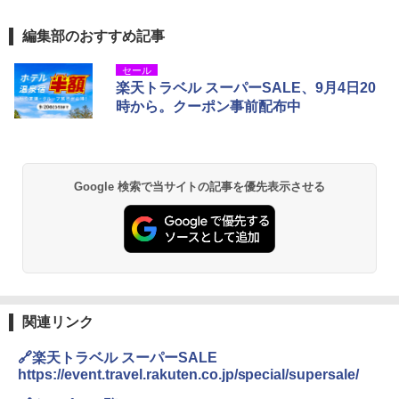
編集部のおすすめ記事
セール
楽天トラベル スーパーSALE、9月4日20
時から。クーポン事前配布中
Google 検索で当サイトの記事を優先表示させる
関連リンク
🔗楽天トラベル スーパーSALE
https://event.travel.rakuten.co.jp/special/supersale/