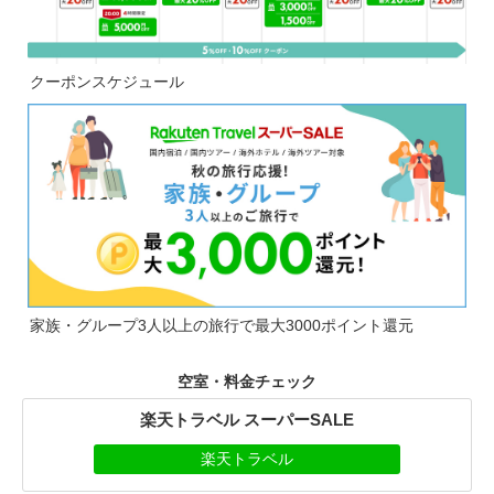
クーポンスケジュール
家族・グループ3人以上の旅行で最大3000ポイント還元
空室・料金チェック
楽天トラベル スーパーSALE
楽天トラベル