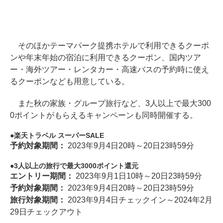
そのほかテーマパーク提携ホテルで利用できるクーポ
ンや年末年始の宿泊に利用できるクーポン、国内ツア
ー・海外ツアー・レンタカー・高速バスの予約時に使え
るクーポンなども用意している。
また秋の家族・グループ旅行など、3人以上で最大300
0ポイントがもらえるキャンペーンも同時開催する。
楽天トラベル スーパーSALE
予約対象期間：
2023年9月4日20時～20日23時59分
3人以上の旅行で最大3000ポイント還元
エントリー期間：
2023年9月1日10時～20日23時59分
予約対象期間：
2023年9月4日20時～20日23時59分
旅行対象期間：
2023年9月4日チェックイン～2024年2月
29日チェックアウト