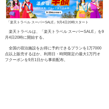
「楽天トラベル スーパーSALE」9月4日20時スタート
楽天トラベルは、「楽天トラベル スーパーSALE」を9
月4日20時に開始する。
全国の宿泊施設をお得に予約できるプランを1万7000
点以上販売するほか、利用日・時間限定の最大1万円オ
フクーポンを9月1日から事前配布。