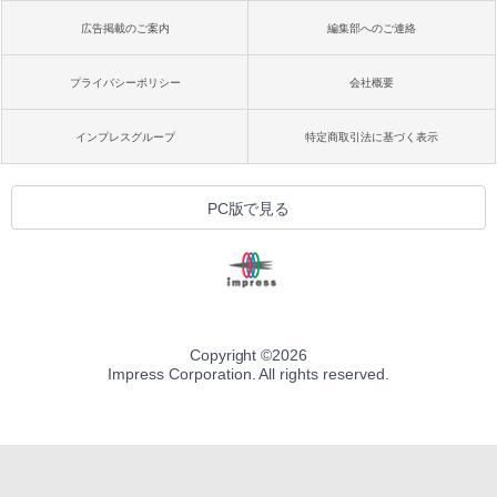
広告掲載のご案内
編集部へのご連絡
プライバシーポリシー
会社概要
インプレスグループ
特定商取引法に基づく表示
PC版で見る
Copyright ©
2026
Impress Corporation. All rights reserved.