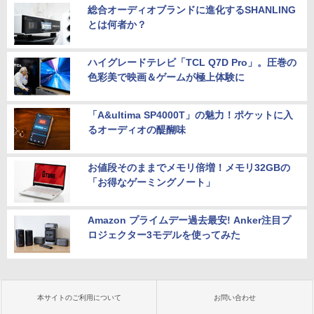
総合オーディオブランドに進化するSHANLING
とは何者か？
ハイグレードテレビ「TCL Q7D Pro」。圧巻の
色彩美で映画＆ゲームが極上体験に
「A&ultima SP4000T」の魅力！ポケットに入
るオーディオの醍醐味
お値段そのままでメモリ倍増！メモリ32GBの
「お得なゲーミングノート」
Amazon プライムデー過去最安! Anker注目プ
ロジェクター3モデルを使ってみた
本サイトのご利用について
お問い合わせ