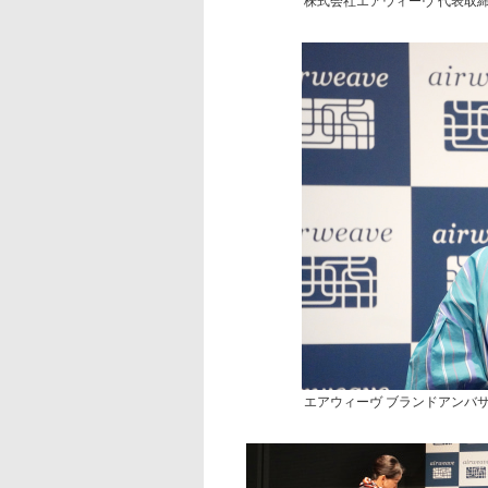
株式会社エアウィーヴ 代表取
エアウィーヴ ブランドアンバ