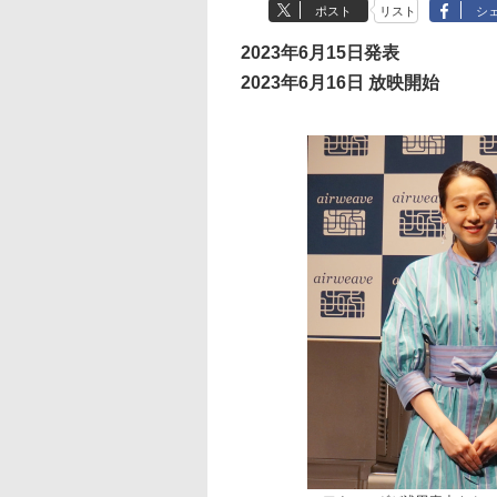
ポスト
リスト
シ
2023年6月15日発表
2023年6月16日 放映開始