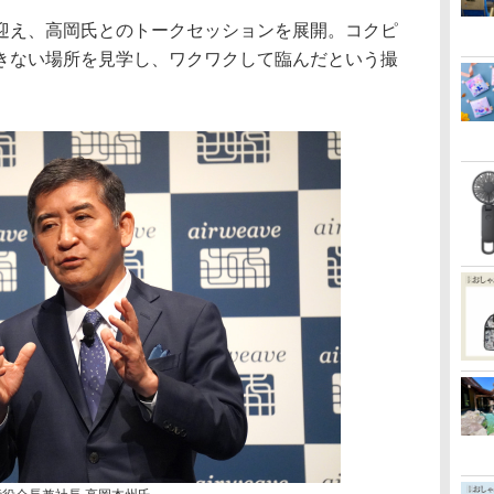
え、高岡氏とのトークセッションを展開。コクピ
きない場所を見学し、ワクワクして臨んだという撮