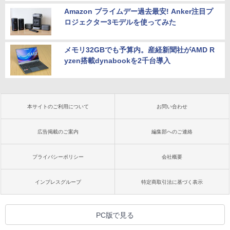
Amazon プライムデー過去最安! Anker注目プ
ロジェクター3モデルを使ってみた
メモリ32GBでも予算内。産経新聞社がAMD R
yzen搭載dynabookを2千台導入
本サイトのご利用について
お問い合わせ
広告掲載のご案内
編集部へのご連絡
プライバシーポリシー
会社概要
インプレスグループ
特定商取引法に基づく表示
PC版で見る