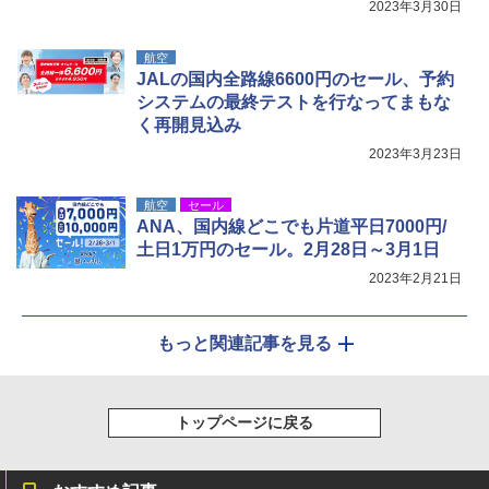
2023年3月30日
航空
JALの国内全路線6600円のセール、予約
システムの最終テストを行なってまもな
く再開見込み
2023年3月23日
航空
セール
ANA、国内線どこでも片道平日7000円/
土日1万円のセール。2月28日～3月1日
2023年2月21日
もっと関連記事を見る
トップページに戻る