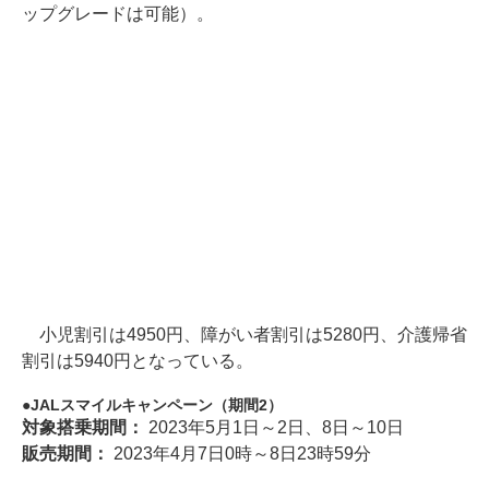
ップグレードは可能）。
小児割引は4950円、障がい者割引は5280円、介護帰省
割引は5940円となっている。
JALスマイルキャンペーン（期間2）
対象搭乗期間：
2023年5月1日～2日、8日～10日
販売期間：
2023年4月7日0時～8日23時59分