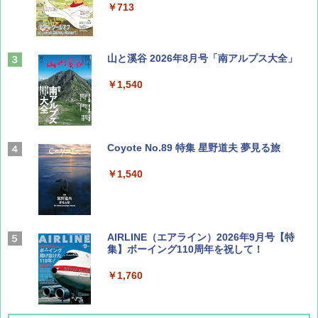
￥713
山と溪谷 2026年8月号「南アルプス大全」
￥1,540
Coyote No.89 特集 星野道夫 夢見る旅
￥1,540
AIRLINE（エアライン）2026年9月号【特
集】ボーイング110周年を祝して！
￥1,760