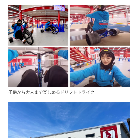
子供から大人まで楽しめるドリフトトライク