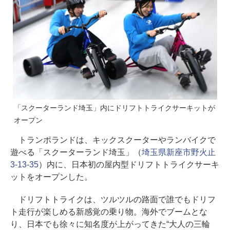
「スクーターランド埼玉」内にドリフトトライクサーキットが
オープン
トランポランドは、キックスクーターやランバイクで
遊べる「スクーターランド埼玉」（
埼玉県新座市野火止
3-13-35
）内に、日本初の屋内型ドリフトトライクサーキ
ットをオープンした。
ドリフトトライクは、ツルツルの路面で誰でもドリフ
ト走行が楽しめる新感覚の乗り物。海外でブームとな
り、日本でも徐々に知名度が上がってきた“大人の三輪