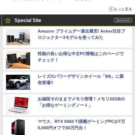
もっと見る
Special Site
Amazon プライムデー過去最安! Anker注目プ
ロジェクター3モデルを使ってみた
性能の良いお得な中古PC情報はこのページで
チェック！
レイズのパワーデザインホイール「M6」に新
色登場!!
お値段そのままでメモリ倍増！メモリ32GBの
「お得なゲーミングノート」
マウス、RTX 5060 Ti搭載ゲーミングPCが7万
5,000円オフで30万円台！