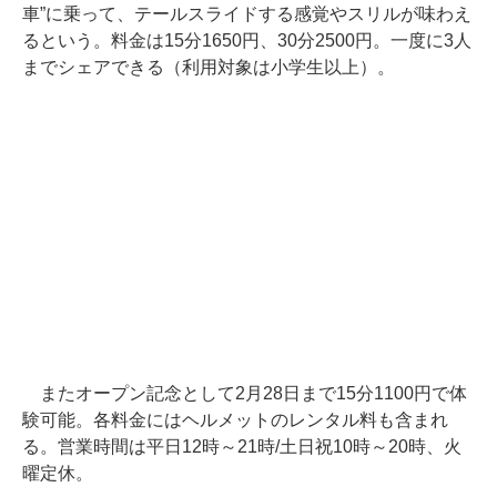
車”に乗って、テールスライドする感覚やスリルが味わえ
るという。料金は15分1650円、30分2500円。一度に3人
までシェアできる（利用対象は小学生以上）。
またオープン記念として2月28日まで15分1100円で体
験可能。各料金にはヘルメットのレンタル料も含まれ
る。営業時間は平日12時～21時/土日祝10時～20時、火
曜定休。