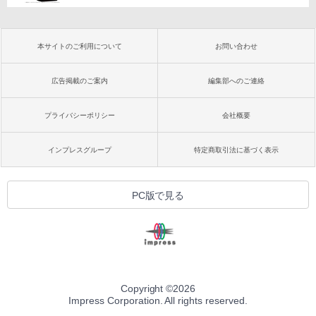
本サイトのご利用について
お問い合わせ
広告掲載のご案内
編集部へのご連絡
プライバシーポリシー
会社概要
インプレスグループ
特定商取引法に基づく表示
PC版で見る
Copyright ©
2026
Impress Corporation. All rights reserved.