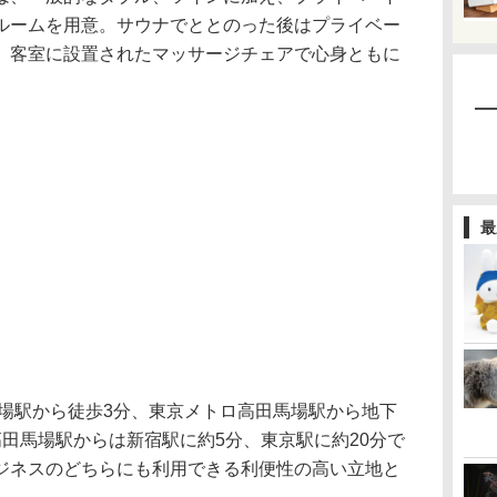
ルームを用意。サウナでととのった後はプライベー
、客室に設置されたマッサージチェアで心身ともに
最
場駅から徒歩3分、東京メトロ高田馬場駅から地下
田馬場駅からは新宿駅に約5分、東京駅に約20分で
ジネスのどちらにも利用できる利便性の高い立地と