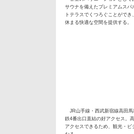
サウナを備えたプレミアムスパ
トテラスでくつろぐことができ
休まる快適な空間を提供する。
JR山手線・西武新宿線高田馬
鉄4番出口直結の好アクセス。高
アクセスできるため、観光・ビ