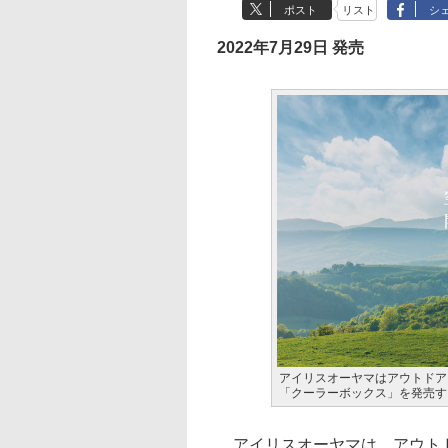
ポスト
リスト
シ
2022年7月29日 発売
アイリスオーヤマはアウトドア
「クーラーボックス」を発売す
アイリスオーヤマは、アウトド