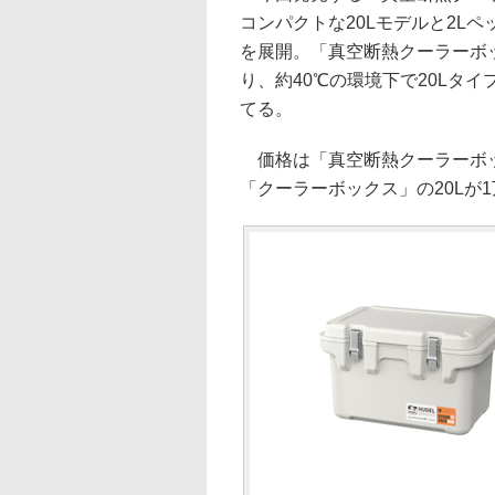
コンパクトな20Lモデルと2L
を展開。「真空断熱クーラーボ
り、約40℃の環境下で20Lタイ
てる。
価格は「真空断熱クーラーボックス
「クーラーボックス」の20Lが1万6