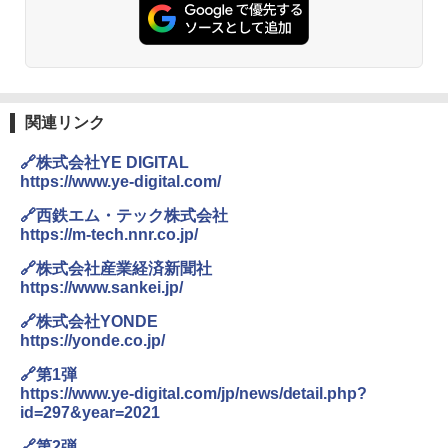
関連リンク
🔗株式会社YE DIGITAL
https://www.ye-digital.com/
🔗西鉄エム・テック株式会社
https://m-tech.nnr.co.jp/
🔗株式会社産業経済新聞社
https://www.sankei.jp/
🔗株式会社YONDE
https://yonde.co.jp/
🔗第1弾
https://www.ye-digital.com/jp/news/detail.php?
id=297&year=2021
🔗第2弾