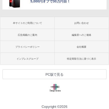
5,000円オフで30万円台！
本サイトのご利用について
お問い合わせ
広告掲載のご案内
編集部へのご連絡
プライバシーポリシー
会社概要
インプレスグループ
特定商取引法に基づく表示
PC版で見る
Copyright ©
2026