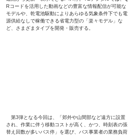
Rコードを活用した動画などの豊富な情報配信が可能な
モデルや、乾電池駆動によりあらゆる気象条件下でも電
源供給なしで稼働できる省電力型の「楽々モデル」な
ど、さまざまタイプを開発・販売する。
第3弾となる今回は、「郊外や山間部など遠方に設置
され、作業に伴う移動コストが高く、かつ、時刻表の張
替え回数が多いバス停」を選び、バス事業者の業務負荷