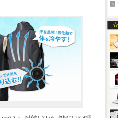
ラーベスト」を販売している。価格は1万6390円。