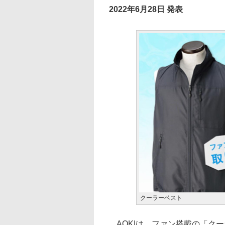
2022年6月28日 発表
クーラーベスト
AOKIは、ファン搭載の「クー