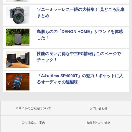
ソニーミラーレス一眼の大特集！ 見どころ記事
まとめ
鳥肌ものの「DENON HOME」サウンドを体感
した！
性能の良いお得な中古PC情報はこのページで
チェック！
「A&ultima SP4000T」の魅力！ポケットに入
るオーディオの醍醐味
本サイトのご利用について
お問い合わせ
広告掲載のご案内
編集部へのご連絡