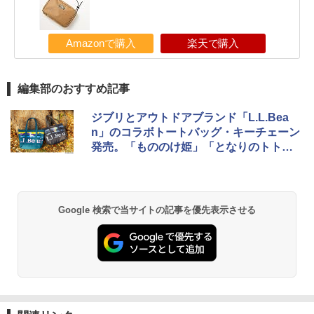
Amazonで購入
楽天で購入
編集部のおすすめ記事
ジブリとアウトドアブランド「L.L.Bea
n」のコラボトートバッグ・キーチェーン
発売。「もののけ姫」「となりのトト
ロ」「魔女の宅急便」がモチーフ
Google 検索で当サイトの記事を優先表示させる