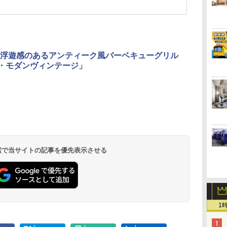
浮遊感のあるアンティーク風バーベキューグリル
ill・モダンヴィンテージ」
 検索で当サイトの記事を優先表示させる
1