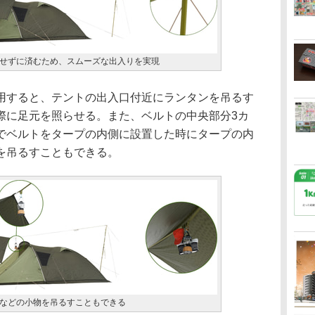
せずに済むため、スムーズな出入りを実現
すると、テントの出入口付近にランタンを吊るす
際に足元を照らせる。また、ベルトの中央部分3カ
でベルトをタープの内側に設置した時にタープの内
を吊るすこともできる。
などの小物を吊るすこともできる