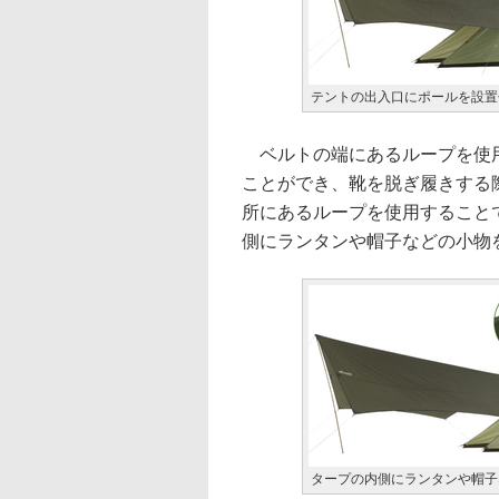
テントの出入口にポールを設置
ベルトの端にあるループを使用
ことができ、靴を脱ぎ履きする
所にあるループを使用すること
側にランタンや帽子などの小物
タープの内側にランタンや帽子