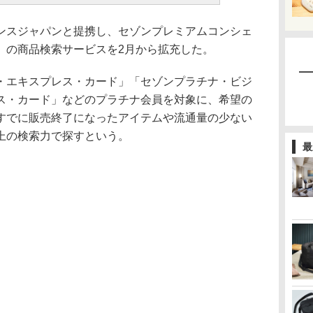
スジャパンと提携し、セゾンプレミアムコンシェ
）の商品検索サービスを2月から拡充した。
・エキスプレス・カード」「セゾンプラチナ・ビジ
ス・カード」などのプラチナ会員を対象に、希望の
すでに販売終了になったアイテムや流通量の少ない
上の検索力で探すという。
最