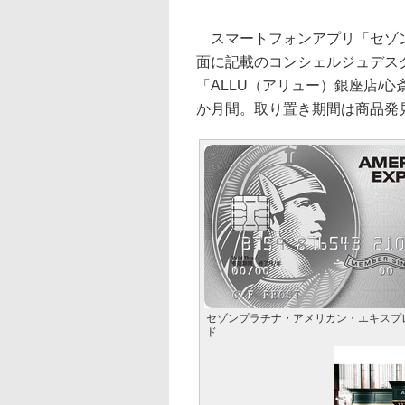
スマートフォンアプリ「セゾンP
面に記載のコンシェルジュデス
「ALLU（アリュー）銀座店/
か月間。取り置き期間は商品発
セゾンプラチナ・アメリカン・エキスプ
ド