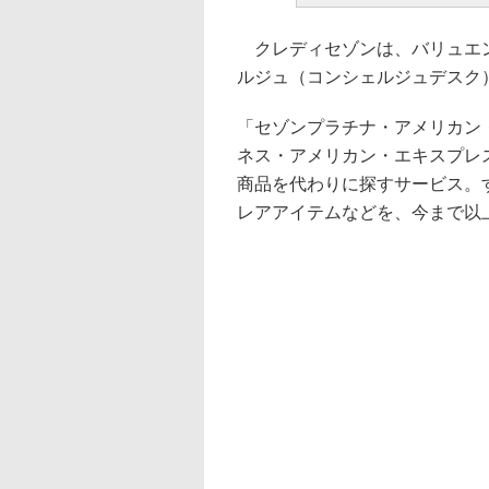
クレディセゾンは、バリュエン
ルジュ（コンシェルジュデスク
「セゾンプラチナ・アメリカン
ネス・アメリカン・エキスプレ
商品を代わりに探すサービス。
レアアイテムなどを、今まで以