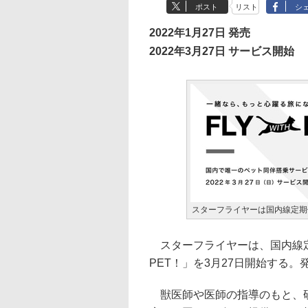
ポスト
リスト
シ
2022年1月27日 発売
2022年3月27日 サービス開始
スターフライヤーは国内線定期
スターフライヤーは、国内線定期
PET！」を3月27日開始する。
獣医師や医師の指導のもと、研