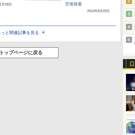
空港発着
年1月28日
2022年8月25日
もっと関連記事を見る
トップページに戻る