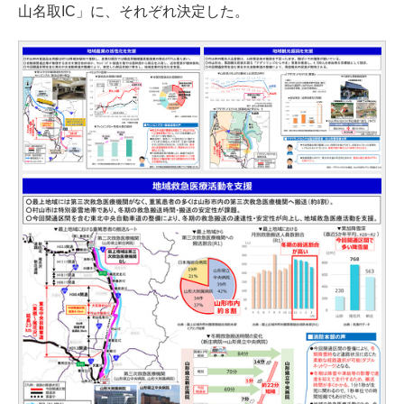
山名取IC」に、それぞれ決定した。