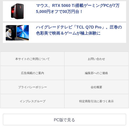
マウス、RTX 5060 Ti搭載ゲーミングPCが7万
5,000円オフで30万円台！
ハイグレードテレビ「TCL Q7D Pro」。圧巻の
色彩美で映画＆ゲームが極上体験に
本サイトのご利用について
お問い合わせ
広告掲載のご案内
編集部へのご連絡
プライバシーポリシー
会社概要
インプレスグループ
特定商取引法に基づく表示
PC版で見る