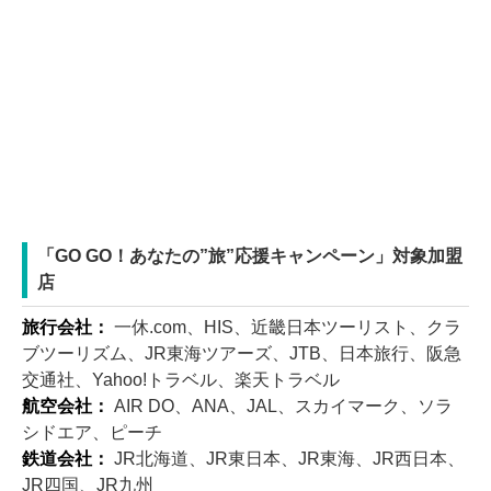
「GO GO！あなたの”旅”応援キャンペーン」対象加盟
店
旅行会社：
一休.com、HIS、近畿日本ツーリスト、クラ
ブツーリズム、JR東海ツアーズ、JTB、日本旅行、阪急
交通社、Yahoo!トラベル、楽天トラベル
航空会社：
AIR DO、ANA、JAL、スカイマーク、ソラ
シドエア、ピーチ
鉄道会社：
JR北海道、JR東日本、JR東海、JR西日本、
JR四国、JR九州