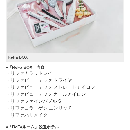
ReFa BOX
「ReFa BOX」内容
・リファカラットレイ
・リファビューテック ドライヤー
・リファビューテック ストレートアイロン
・リファビューテック カールアイロン
・リファファインバブル S
・リファコラーゲン エンリッチ
・リファハリメイク
「ReFaルーム」設置ホテル