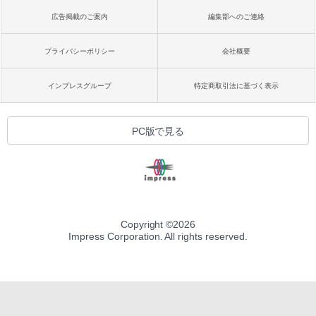
広告掲載のご案内
編集部へのご連絡
プライバシーポリシー
会社概要
インプレスグループ
特定商取引法に基づく表示
PC版で見る
Copyright ©
2026
Impress Corporation. All rights reserved.