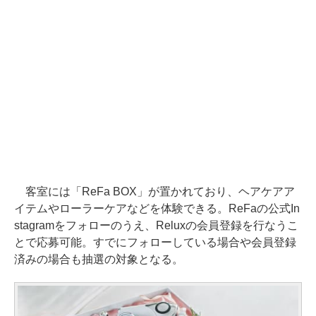
客室には「ReFa BOX」が置かれており、ヘアケアア
イテムやローラーケアなどを体験できる。ReFaの公式In
stagramをフォローのうえ、Reluxの会員登録を行なうこ
とで応募可能。すでにフォローしている場合や会員登録
済みの場合も抽選の対象となる。