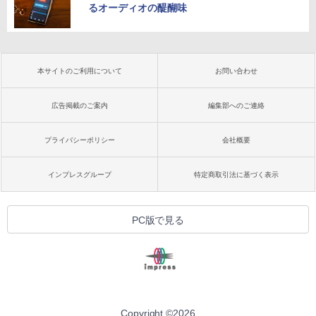
るオーディオの醍醐味
本サイトのご利用について
お問い合わせ
広告掲載のご案内
編集部へのご連絡
プライバシーポリシー
会社概要
インプレスグループ
特定商取引法に基づく表示
PC版で見る
Copyright ©
2026