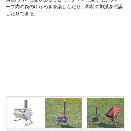
ーブ内の炎のゆらめきを楽しんだり、燃料の加減を確認
したりできる。