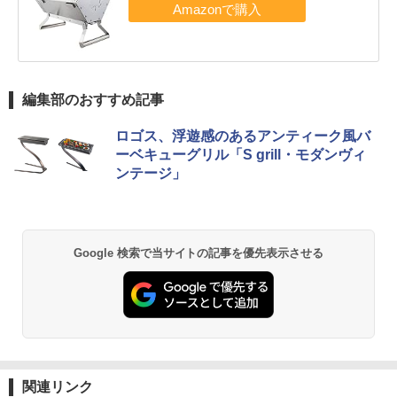
編集部のおすすめ記事
ロゴス、浮遊感のあるアンティーク風バ
ーベキューグリル「S grill・モダンヴィ
ンテージ」
Google 検索で当サイトの記事を優先表示させる
関連リンク