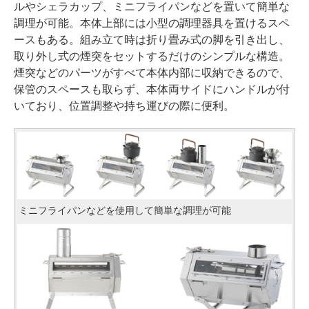
ルやシェラカップ、ミニフライパンなどを置いて簡単な
調理が可能。本体上部には小型の調理器具を置けるスペ
ースもある。組み立て時は折り畳み式の脚を引き出し、
取り外し式の煙突をセットするだけのシンプルな構造。
煙突などのパーツがすべて本体内部に収納できるので、
保管のスペースも取らず、本体両サイドにハンドルが付
いており、位置調整や持ち運びの際に便利。
ミニフライパンなどを使用して簡単な調理が可能