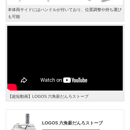
本体両サイドにはハンドルが付いており、位置調整や持ち運び
も可能
【超短動画】LOGOS 六角薪だんろストーブ
LOGOS 六角薪だんろストーブ