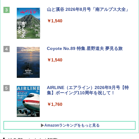
山と溪谷 2026年8月号「南アルプス大全」
￥1,540
Coyote No.89 特集 星野道夫 夢見る旅
￥1,540
AIRLINE（エアライン）2026年9月号【特
集】ボーイング110周年を祝して！
￥1,760
Amazonランキングをもっと見る