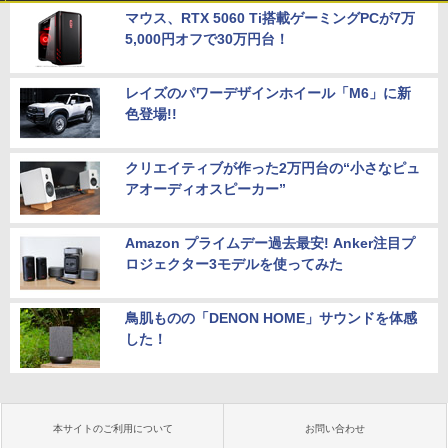
マウス、RTX 5060 Ti搭載ゲーミングPCが7万
5,000円オフで30万円台！
レイズのパワーデザインホイール「M6」に新
色登場!!
クリエイティブが作った2万円台の“小さなピュ
アオーディオスピーカー”
Amazon プライムデー過去最安! Anker注目プ
ロジェクター3モデルを使ってみた
鳥肌ものの「DENON HOME」サウンドを体感
した！
本サイトのご利用について
お問い合わせ