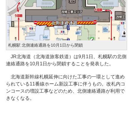
札幌駅 北側連絡通路を10月1日から閉鎖
JR北海道（北海道旅客鉄道）は9月1日、札幌駅の北側
連絡通路を10月1日から閉鎖することを発表した。
北海道新幹線札幌延伸に向けた工事の一環として進め
られている11番線ホーム新設工事に伴うもの。改札内コ
ンコースの増設工事などのため、北側連絡通路が利用で
きなくなる。