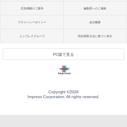
広告掲載のご案内
編集部へのご連絡
プライバシーポリシー
会社概要
インプレスグループ
特定商取引法に基づく表示
PC版で見る
Copyright ©
2026
Impress Corporation. All rights reserved.