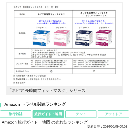
「ネピア 長時間フィットマスク」シリーズ
Amazon トラベル関連ランキング
旅行雑誌
旅行ガイド・地図
テント
アウトドア
Amazon 旅行ガイド・地図 の売れ筋ランキング
更新日時：2026/08/09 00:02