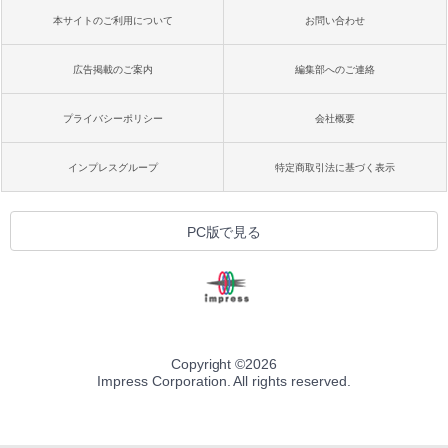
本サイトのご利用について
お問い合わせ
広告掲載のご案内
編集部へのご連絡
プライバシーポリシー
会社概要
インプレスグループ
特定商取引法に基づく表示
PC版で見る
Copyright ©
2026
Impress Corporation. All rights reserved.