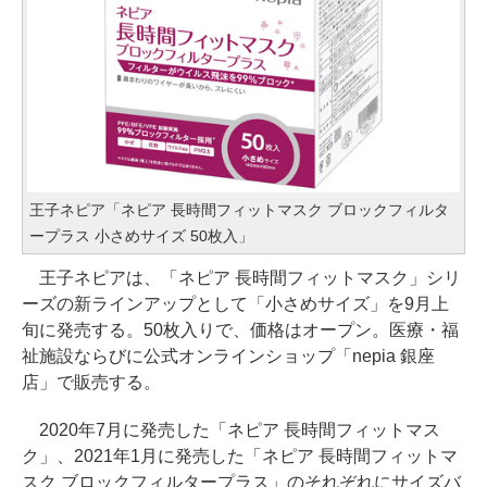
王子ネピア「ネピア 長時間フィットマスク ブロックフィルタ
ープラス 小さめサイズ 50枚入」
王子ネピアは、「ネピア 長時間フィットマスク」シリ
ーズの新ラインアップとして「小さめサイズ」を9月上
旬に発売する。50枚入りで、価格はオープン。医療・福
祉施設ならびに公式オンラインショップ「nepia 銀座
店」で販売する。
2020年7月に発売した「ネピア 長時間フィットマス
ク」、2021年1月に発売した「ネピア 長時間フィットマ
スク ブロックフィルタープラス」のそれぞれにサイズバ