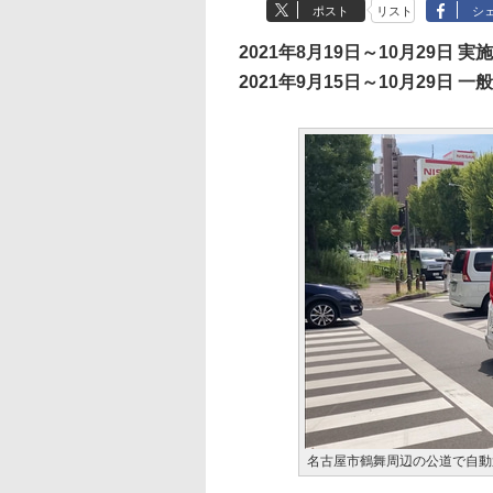
ポスト
リスト
シ
2021年8月19日～10月29日 実施
2021年9月15日～10月29日 
名古屋市鶴舞周辺の公道で自動