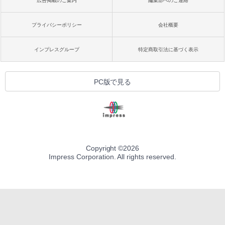
広告掲載のご案内
編集部へのご連絡
プライバシーポリシー
会社概要
インプレスグループ
特定商取引法に基づく表示
PC版で見る
Copyright ©
2026
Impress Corporation. All rights reserved.