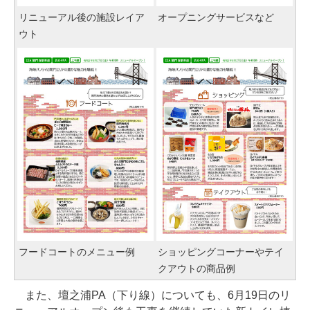
リニューアル後の施設レイア
オープニングサービスなど
ウト
フードコートのメニュー例
ショッピングコーナーやテイ
クアウトの商品例
また、壇之浦PA（下り線）についても、6月19日のリ