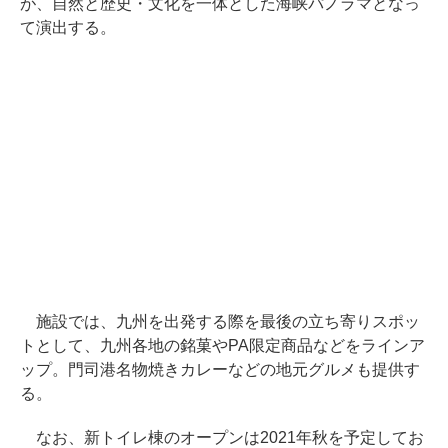
が、自然と歴史・文化を一体とした海峡パノラマとなっ
て演出する。
施設では、九州を出発する際を最後の立ち寄りスポッ
トとして、九州各地の銘菓やPA限定商品などをラインア
ップ。門司港名物焼きカレーなどの地元グルメも提供す
る。
なお、新トイレ棟のオープンは2021年秋を予定してお