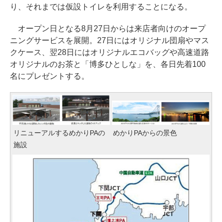
り、それまでは仮設トイレを利用することになる。
オープン日となる8月27日からは来店者向けのオープ
ニングサービスを展開。27日にはオリジナル団扇やマス
クケース、翌28日にはオリジナルエコバッグや高速道路
オリジナルのお茶と「博多ひとしな」を、各日先着100
名にプレゼントする。
リニューアルするめかりPAの
めかりPAからの景色
施設