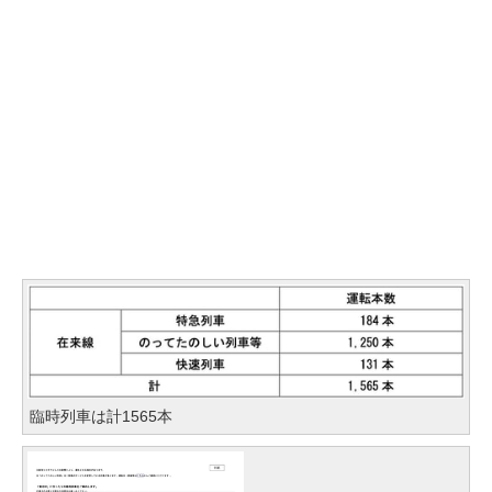
臨時列車は計1565本