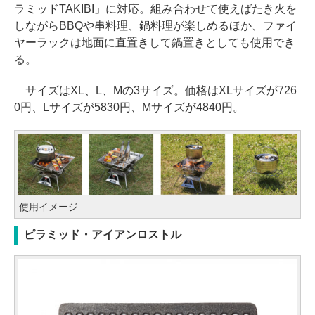
ラミッドTAKIBI」に対応。組み合わせて使えばたき火を
しながらBBQや串料理、鍋料理が楽しめるほか、ファイ
ヤーラックは地面に直置きして鍋置きとしても使用でき
る。
サイズはXL、L、Mの3サイズ。価格はXLサイズが726
0円、Lサイズが5830円、Mサイズが4840円。
使用イメージ
ピラミッド・アイアンロストル