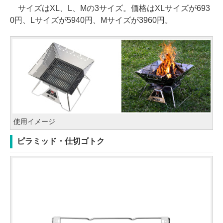
サイズはXL、L、Mの3サイズ。価格はXLサイズが693
0円、Lサイズが5940円、Mサイズが3960円。
使用イメージ
ピラミッド・仕切ゴトク