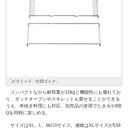
「ピラミッド・仕切ゴトク」
コンパクトながら耐荷重が10kgと機能性にも優れてお
り、ダッチオーブンやスキレットも乗せることができる
うえ、串焼き料理にも対応。別売品の使用でたき火やBB
Qを同時に楽しめる。
サイズはXL、L、Mの3サイズ。価格はXLサイズが539