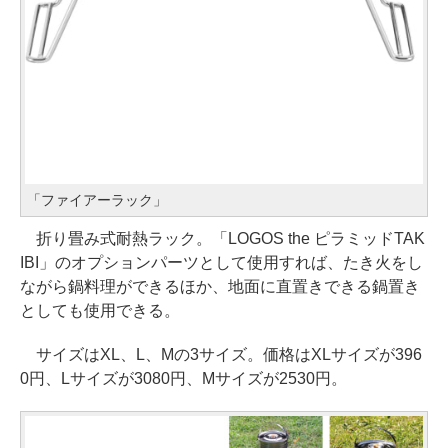
「ファイアーラック」
折り畳み式耐熱ラック。「LOGOS the ピラミッドTAK
IBI」のオプションパーツとして使用すれば、たき火をし
ながら鍋料理ができるほか、地面に直置きできる鍋置き
としても使用できる。
サイズはXL、L、Mの3サイズ。価格はXLサイズが396
0円、Lサイズが3080円、Mサイズが2530円。