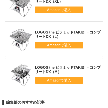
リートDX（XL）
LOGOS the ピラミッドTAKIBI ・コンプ
リートDX（L）
LOGOS the ピラミッドTAKIBI ・コンプ
リートDX（M）
編集部のおすすめ記事