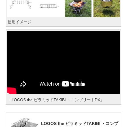
使用イメージ
「LOGOS the ピラミッドTAKIBI ・コンプリートDX」
LOGOS the ピラミッドTAKIBI ・コンプ