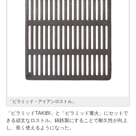
「ピラミッド・アイアンロストル」
「ピラミッドTAKIBI」と「ピラミッド篝火」にセットで
きる頑丈なロストル。鋳鉄製にすることで耐久性が向上
し、長く使えるようになった。