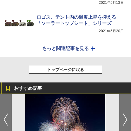
2021年5月13日
ロゴス、テント内の温度上昇を抑える
「ソーラートップシート」シリーズ
2021年5月20日
もっと関連記事を見る
トップページに戻る
おすすめ記事