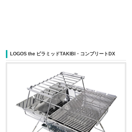
LOGOS the ピラミッドTAKIBI・コンプリートDX