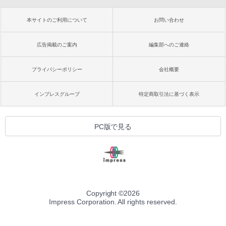
本サイトのご利用について
お問い合わせ
広告掲載のご案内
編集部へのご連絡
プライバシーポリシー
会社概要
インプレスグループ
特定商取引法に基づく表示
PC版で見る
Copyright ©
2026
Impress Corporation. All rights reserved.