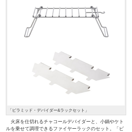
「ピラミッド・デバイダー&ラックセット」
火床を仕切れるチャコールデバイダーと、小鍋やケト
ルを乗せて調理できるファイヤーラックのセット。「ピ