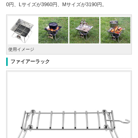
0円、Lサイズが3960円、Mサイズが3190円。
使用イメージ
ファイアーラック