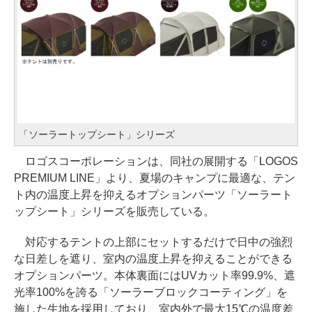
「ソーラートップシート」シリーズ
ロゴスコーポレーションは、同社の展開する「LOGOS
PREMIUM LINE」より、夏場のキャンプに最適な、テン
ト内の温度上昇を抑えるオプションパーツ「ソーラート
ップシート」シリーズを販売している。
対応するテントの上部にセットするだけで日中の強烈
な日差しを遮り、室内の温度上昇を抑えることができる
オプションパーツ。本体裏面にはUVカット率99.9%、遮
光率100%を誇る「ソーラーブロックコーティング」を
施した生地を採用しており、室内外で最大15℃の温度差