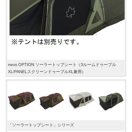
neos OPTION ソーラートップシート（3ルームドゥーブル
XL/PANELスクリーンドゥーブルXL兼用）
「ソーラートップシート」シリーズ