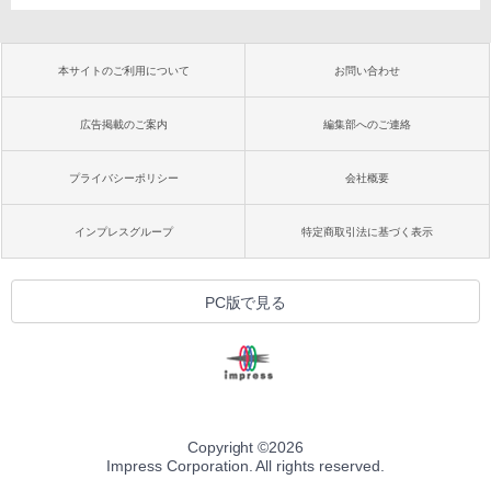
本サイトのご利用について
お問い合わせ
広告掲載のご案内
編集部へのご連絡
プライバシーポリシー
会社概要
インプレスグループ
特定商取引法に基づく表示
PC版で見る
Copyright ©
2026
Impress Corporation. All rights reserved.