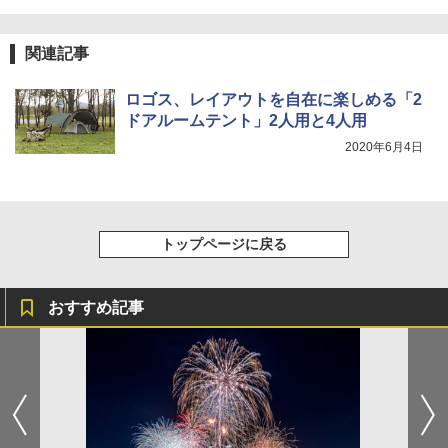
関連記事
ロゴス、レイアウトを自在に楽しめる「2
ドアルームテント」2人用と4人用
2020年6月4日
トップページに戻る
おすすめ記事