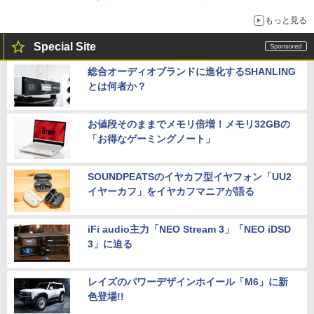
もっと見る
Special Site
総合オーディオブランドに進化するSHANLING
とは何者か？
お値段そのままでメモリ倍増！メモリ32GBの
「お得なゲーミングノート」
SOUNDPEATSのイヤカフ型イヤフォン「UU2
イヤーカフ」をイヤカフマニアが語る
iFi audio主力「NEO Stream 3」「NEO iDSD
3」に迫る
レイズのパワーデザインホイール「M6」に新
色登場!!