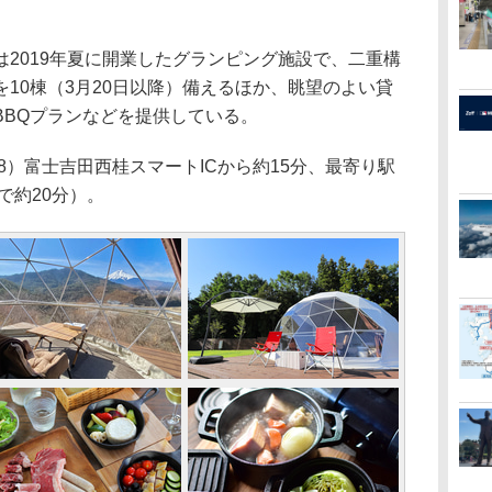
2019年夏に開業したグランピング施設で、二重構
10棟（3月20日以降）備えるほか、眺望のよい貸
BBQプランなどを提供している。
）富士吉田西桂スマートICから約15分、最寄り駅
で約20分）。