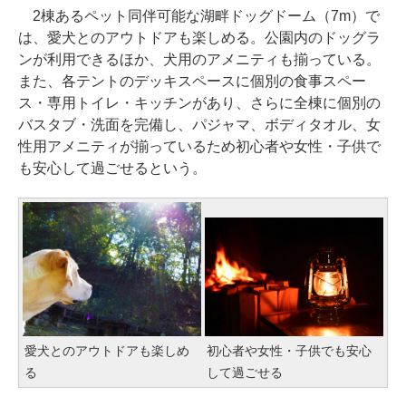
2棟あるペット同伴可能な湖畔ドッグドーム（7m）で
は、愛犬とのアウトドアも楽しめる。公園内のドッグラ
ンが利用できるほか、犬用のアメニティも揃っている。
また、各テントのデッキスペースに個別の食事スペー
ス・専用トイレ・キッチンがあり、さらに全棟に個別の
バスタブ・洗面を完備し、パジャマ、ボディタオル、女
性用アメニティが揃っているため初心者や女性・子供で
も安心して過ごせるという。
愛犬とのアウトドアも楽しめ
初心者や女性・子供でも安心
る
して過ごせる