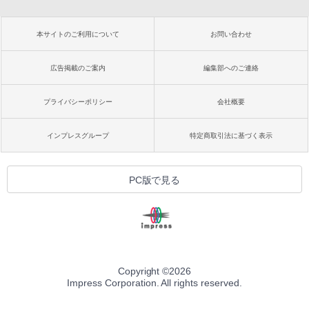
本サイトのご利用について
お問い合わせ
広告掲載のご案内
編集部へのご連絡
プライバシーポリシー
会社概要
インプレスグループ
特定商取引法に基づく表示
PC版で見る
Copyright ©
2026
Impress Corporation. All rights reserved.