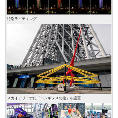
特別ライティング
スカイアリーナに「ロンギヌスの槍」を設置