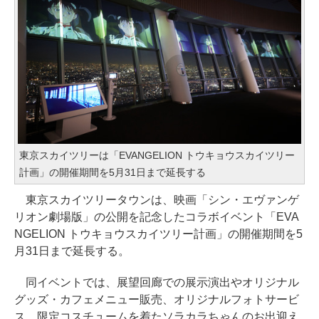
東京スカイツリーは「EVANGELION トウキョウスカイツリー
計画」の開催期間を5月31日まで延長する
東京スカイツリータウンは、映画「シン・エヴァンゲ
リオン劇場版」の公開を記念したコラボイベント「EVA
NGELION トウキョウスカイツリー計画」の開催期間を5
月31日まで延長する。
同イベントでは、展望回廊での展示演出やオリジナル
グッズ・カフェメニュー販売、オリジナルフォトサービ
ス、限定コスチュームを着たソラカラちゃんのお出迎え