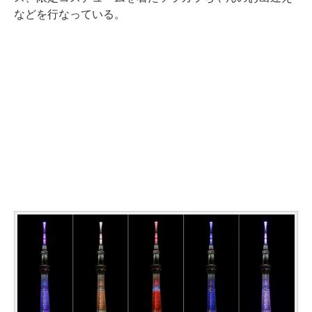
などを行なっている。