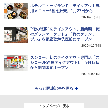
ホテルニューグランド、テイクアウト専
用メニュー6種を販売。1月27日から
2021年1月26日
“俺の惣菜”をテイクアウト。新業態「俺
のグランマーケット」「俺のグランテー
ブル」を銀座歌舞伎座前にオープン
2020年12月9日
スシロー、初のテイクアウト専門店「ス
シローJR芦屋テイクアウト店」9月18日
から期間限定オープン
2020年9月15日
もっと関連記事を見る
トップページに戻る