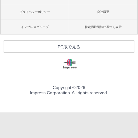
プライバシーポリシー
会社概要
インプレスグループ
特定商取引法に基づく表示
PC版で見る
Copyright ©
2026
Impress Corporation. All rights reserved.