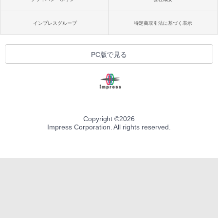
インプレスグループ
特定商取引法に基づく表示
PC版で見る
Copyright ©
2026
Impress Corporation. All rights reserved.