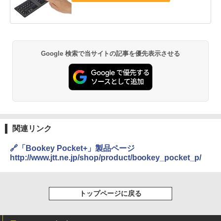
Google 検索で当サイトの記事を優先表示させる
関連リンク
🔗「Bookey Pocket+」製品ページ
http://www.jtt.ne.jp/shop/product/bookey_pocket_p/
トップページに戻る