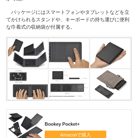
パッケージにはスマートフォンやタブレットなどを立
てかけられるスタンドや、キーボードの持ち運びに便利
な巾着式の収納袋が付属する。
Bookey Pocket+