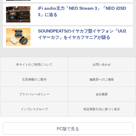
iFi audio主力「NEO Stream 3」「NEO iDSD
3」に迫る
SOUNDPEATSのイヤカフ型イヤフォン「UU2
イヤーカフ」をイヤカフマニアが語る
本サイトのご利用について
お問い合わせ
広告掲載のご案内
編集部へのご連絡
プライバシーポリシー
会社概要
インプレスグループ
特定商取引法に基づく表示
PC版で見る