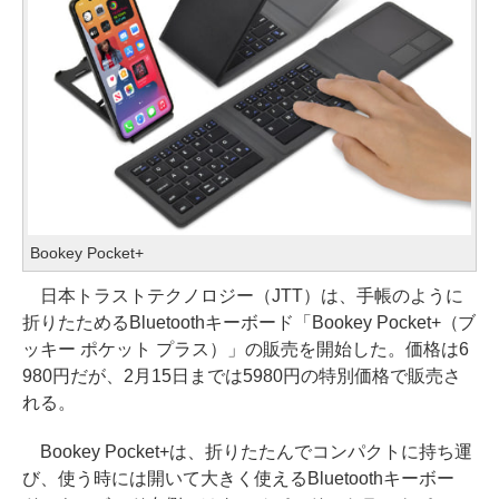
Bookey Pocket+
日本トラストテクノロジー（JTT）は、手帳のように
折りたためるBluetoothキーボード「Bookey Pocket+（ブ
ッキー ポケット プラス）」の販売を開始した。価格は6
980円だが、2月15日までは5980円の特別価格で販売さ
れる。
Bookey Pocket+は、折りたたんでコンパクトに持ち運
び、使う時には開いて大きく使えるBluetoothキーボー